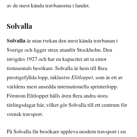
av de mest kända travbanorna i landet.
Solvalla
Solvalla
är utan tvekan den mest kända travbanan i
Sverige och ligger strax utanför Stockholm. Den
invigdes 1927 och har en kapacitet att ta emot
tiotusentals besökare. Solvalla är hem till flera
prestigefyllda lopp, inklusive
Elitloppet
, som är ett av
världens mest ansedda internationella sprinterlopp.
Förutom Elitloppet hålls även flera andra stora
tävlingsdagar här, vilket gör Solvalla till ett centrum för
svensk travsport.
På Solvalla får besökare uppleva modern travsport i en