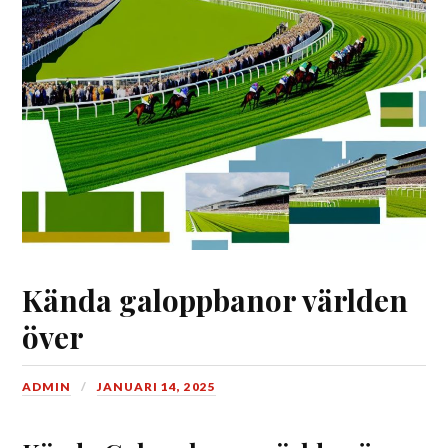
Kända galoppbanor världen
över
ADMIN
JANUARI 14, 2025