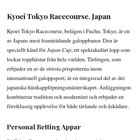
Kyoei Tokyo Racecourse, Japan
Kyoei Tokyo Racecourse, belägen i Fuchu, Tokyo, är en
av Japans mest framträdande galoppbanor. Den är
speciellt känd för
Japan Cup
, ett spektakulärt lopp som
lockar topphästar från hela världen. Tävlingen, som
erbjuder en av de största prispotterna inom
internationell galoppsport, är en integrerad del av det
japanska hästkapplöpningsmästerskapet. Anläggningen
kombinerar tradition och modernitet och erbjuder en
förstklassig upplevelse för både tävlande och åskådare.
Personal Betting Appar