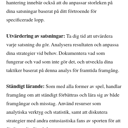
hantering innebär också att du anpassar storleken på
dina satsningar baserat på ditt förtroende för
specificerade lopp.
Utvärdering av satsningar:
Ta dig tid att utvärdera
varje satsning du gör. Analysera resultaten och anpassa
dina strategier vid behov. Dokumentera vad som
fungerar och vad som inte gör det, och utveckla dina
taktiker baserat på denna analys för framtida framgång.
Ständigt lärande:
Som med alla former av spel, handlar
framgång om att ständigt förbättras och lära sig av både
framgångar och misstag. Använd resurser som
analytiska verktyg och statistik, samt att diskutera
strategier med andra entusiastiska fans av sporten för att