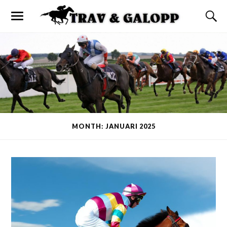
MONTH: JANUARI 2025