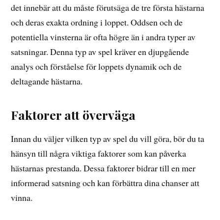
det innebär att du måste förutsäga de tre första hästarna
och deras exakta ordning i loppet. Oddsen och de
potentiella vinsterna är ofta högre än i andra typer av
satsningar. Denna typ av spel kräver en djupgående
analys och förståelse för loppets dynamik och de
deltagande hästarna.
Faktorer att överväga
Innan du väljer vilken typ av spel du vill göra, bör du ta
hänsyn till några viktiga faktorer som kan påverka
hästarnas prestanda. Dessa faktorer bidrar till en mer
informerad satsning och kan förbättra dina chanser att
vinna.