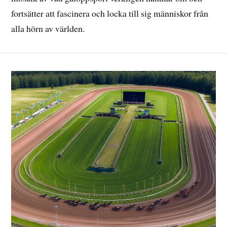
fortsätter att fascinera och locka till sig människor från
alla hörn av världen.