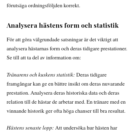
förutsäga ordningsföljden korrekt.
Analysera hästens form och statistik
För att göra välgrundade satsningar är det viktigt att
analysera hästarnas form och deras tidigare prestationer.
Se till att ta del av information om:
Tränarens och kuskens statistik:
Deras tidigare
framgångar kan ge en bättre insikt om deras nuvarande
prestation. Analysera deras historiska data och deras
relation till de hästar de arbetar med. En tränare med en
vinnande historik ger ofta höga chanser till bra resultat.
Hästens senaste lopp:
Att undersöka hur hästen har