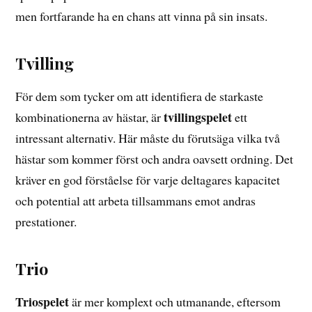
men fortfarande ha en chans att vinna på sin insats.
Tvilling
För dem som tycker om att identifiera de starkaste
tvillingspelet
kombinationerna av hästar, är
ett
intressant alternativ. Här måste du förutsäga vilka två
hästar som kommer först och andra oavsett ordning. Det
kräver en god förståelse för varje deltagares kapacitet
och potential att arbeta tillsammans emot andras
prestationer.
Trio
Triospelet
är mer komplext och utmanande, eftersom