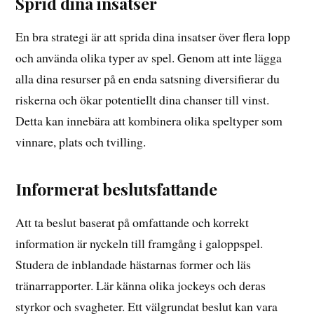
Sprid dina insatser
En bra strategi är att sprida dina insatser över flera lopp
och använda olika typer av spel. Genom att inte lägga
alla dina resurser på en enda satsning diversifierar du
riskerna och ökar potentiellt dina chanser till vinst.
Detta kan innebära att kombinera olika speltyper som
vinnare, plats och tvilling.
Informerat beslutsfattande
Att ta beslut baserat på omfattande och korrekt
information är nyckeln till framgång i galoppspel.
Studera de inblandade hästarnas former och läs
tränarrapporter. Lär känna olika jockeys och deras
styrkor och svagheter. Ett välgrundat beslut kan vara