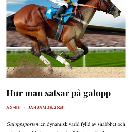
Hur man satsar på galopp
ADMIN
JANUARI 28, 2025
Galoppsporten
, en dynamisk värld fylld av snabbhet och