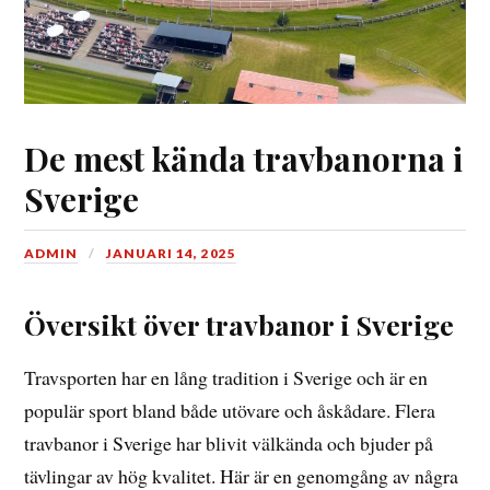
De mest kända travbanorna i
Sverige
ADMIN
JANUARI 14, 2025
Översikt över travbanor i Sverige
Travsporten har en lång tradition i Sverige och är en
populär sport bland både utövare och åskådare. Flera
travbanor i Sverige har blivit välkända och bjuder på
tävlingar av hög kvalitet. Här är en genomgång av några