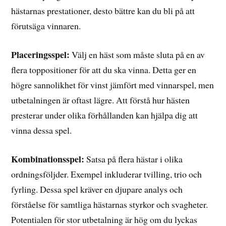
hästarnas prestationer, desto bättre kan du bli på att
förutsäga vinnaren.
Placeringsspel:
Välj en häst som måste sluta på en av
flera toppositioner för att du ska vinna. Detta ger en
högre sannolikhet för vinst jämfört med vinnarspel, men
utbetalningen är oftast lägre. Att förstå hur hästen
presterar under olika förhållanden kan hjälpa dig att
vinna dessa spel.
Kombinationsspel:
Satsa på flera hästar i olika
ordningsföljder. Exempel inkluderar tvilling, trio och
fyrling. Dessa spel kräver en djupare analys och
förståelse för samtliga hästarnas styrkor och svagheter.
Potentialen för stor utbetalning är hög om du lyckas