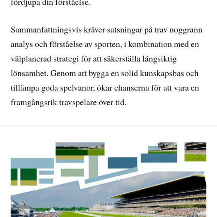
fördjupa din förståelse.
Sammanfattningsvis kräver satsningar på trav noggrann
analys och förståelse av sporten, i kombination med en
välplanerad strategi för att säkerställa långsiktig
lönsamhet. Genom att bygga en solid kunskapsbas och
tillämpa goda spelvanor, ökar chanserna för att vara en
framgångsrik travspelare över tid.