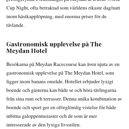
Cup Night, ofta betraktad som världens rikaste dag/natt
inom hästkapplöpning, med enorma priser för de
tävlande.
Gastronomisk upplevelse på The
Meydan Hotel
Besökarna på Meydan Racecourse kan även njuta av en
gastronomisk upplevelse på The Meydan Hotel, som
ligger inom banans område. Hotellet erbjuder lyxigt
boende och gästerna kan både se och höra tävlingarna
från sina rum och terrasser. Denna unika kombination av
boende och sport ger en oförglömlig vistelse för både
inbitna galoppentusiaster och de som är mer
intresserade av den lyxiga livsstilen.