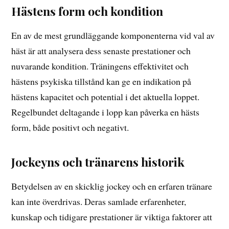
Hästens form och kondition
En av de mest grundläggande komponenterna vid val av
häst är att analysera dess senaste prestationer och
nuvarande kondition. Träningens effektivitet och
hästens psykiska tillstånd kan ge en indikation på
hästens kapacitet och potential i det aktuella loppet.
Regelbundet deltagande i lopp kan påverka en hästs
form, både positivt och negativt.
Jockeyns och tränarens historik
Betydelsen av en skicklig jockey och en erfaren tränare
kan inte överdrivas. Deras samlade erfarenheter,
kunskap och tidigare prestationer är viktiga faktorer att