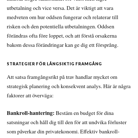
utbetalning och vice versa. Det är viktigt att vara
medveten om hur oddsen fungerar och relaterar till
risken och den potentiella utbetalningen. Oddsen
förändras ofta före loppet, och att förstå orsakerna
bakom dessa förändringar kan ge dig ett försprång.
STRATEGIER FÖR LÅNGSIKTIG FRAMGÅNG
Att satsa framgångsrikt på trav handlar mycket om
strategisk planering och konsekvent analys. Här är några
faktorer att överväga:
Bankroll-hantering:
Bestäm en budget för dina
satsningar och håll dig till den för att undvika förluster
som påverkar din privatekonomi. Effektiv bankroll-