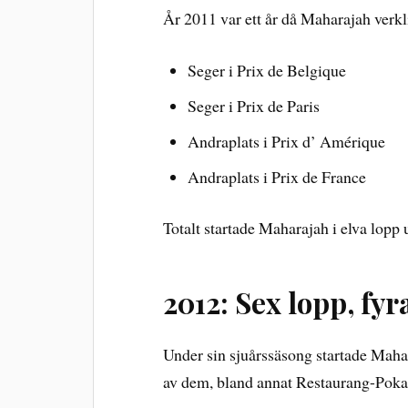
År 2011 var ett år då Maharajah verkl
Seger i Prix de Belgique
Seger i Prix de Paris
Andraplats i Prix d’ Amérique
Andraplats i Prix de France
Totalt startade Maharajah i elva lopp
2012: Sex lopp, fyr
Under sin sjuårssäsong startade Mahar
av dem, bland annat Restaurang-Pokal