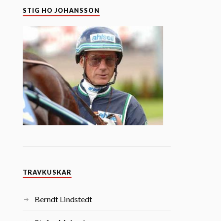
STIG HO JOHANSSON
TRAVKUSKAR
Berndt Lindstedt