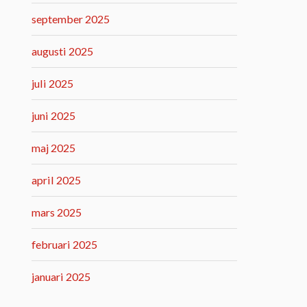
september 2025
augusti 2025
juli 2025
juni 2025
maj 2025
april 2025
mars 2025
februari 2025
januari 2025