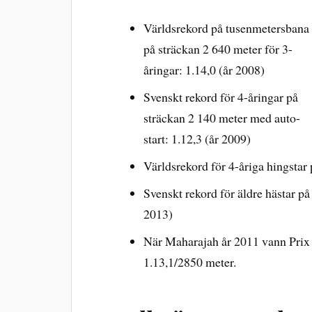
Världsrekord på tusenmetersbana
på sträckan 2 640 meter för 3-
åringar: 1.14,0 (år 2008)
Svenskt rekord för 4-åringar på
sträckan 2 140 meter med auto-
start: 1.12,3 (år 2009)
Världsrekord för 4-åriga hingstar 
Svenskt rekord för äldre hästar på
2013)
När Maharajah år 2011 vann Prix 
1.13,1/2850 meter.