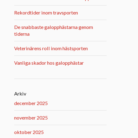
Rekordtider inom travsporten
De snabbaste galopphästarna genom
tiderna
Veterinärens roll inom hästsporten
Vanliga skador hos galopphästar
Arkiv
december 2025
november 2025
oktober 2025