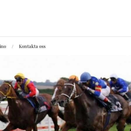
ino
Kontakta oss