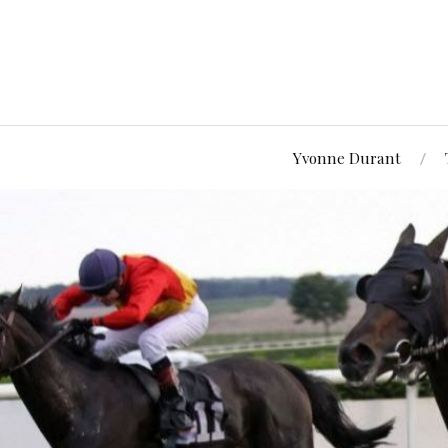
Yvonne Durant