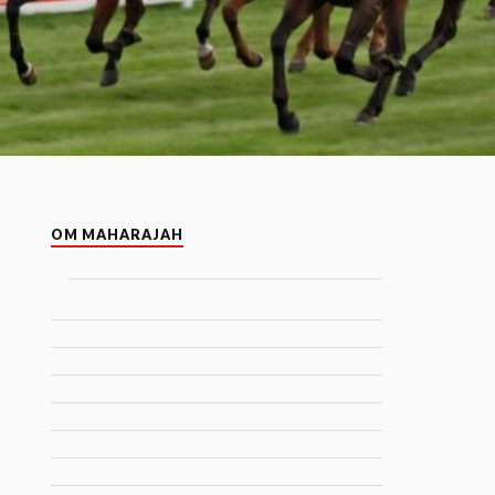
OM MAHARAJAH