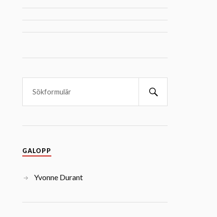
GALOPP
Yvonne Durant