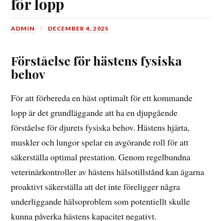
för lopp
ADMIN
DECEMBER 4, 2025
Förståelse för hästens fysiska
behov
För att förbereda en häst optimalt för ett kommande
lopp är det grundläggande att ha en djupgående
förståelse för djurets fysiska behov. Hästens hjärta,
muskler och lungor spelar en avgörande roll för att
säkerställa optimal prestation. Genom regelbundna
veterinärkontroller av hästens hälsotillstånd kan ägarna
proaktivt säkerställa att det inte föreligger några
underliggande hälsoproblem som potentiellt skulle
kunna påverka hästens kapacitet negativt.