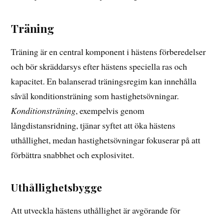
Träning
Träning är en central komponent i hästens förberedelser
och bör skräddarsys efter hästens speciella ras och
kapacitet. En balanserad träningsregim kan innehålla
såväl konditionsträning som hastighetsövningar.
Konditionsträning
, exempelvis genom
långdistansridning, tjänar syftet att öka hästens
uthållighet, medan hastighetsövningar fokuserar på att
förbättra snabbhet och explosivitet.
Uthållighetsbygge
Att utveckla hästens uthållighet är avgörande för