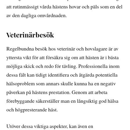
att rutinmässigt vårda hästens hovar och päls som en del
av den dagliga omvårdnaden.
Veterinärbesök
Regelbundna besök hos veterinär och hovslagare är av
yttersta vikt för att försäkra sig om att hästen är i bästa
möjliga skick och redo för tävling. Professionella inom
dessa fält kan tidigt identifiera och åtgärda potentiella
hälsoproblem som annars skulle kunna ha en negativ
påverkan på hästens prestation. Genom att arbeta
förebyggande säkerställer man en långsiktig god hälsa
och högpresterande häst.
Utöver dessa viktiga aspekter, kan även en