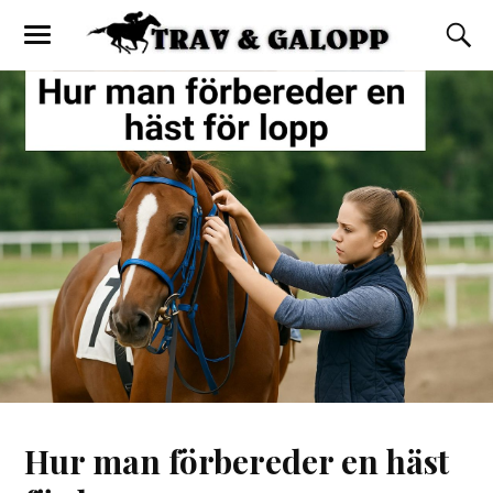
Hur man förbereder en häst