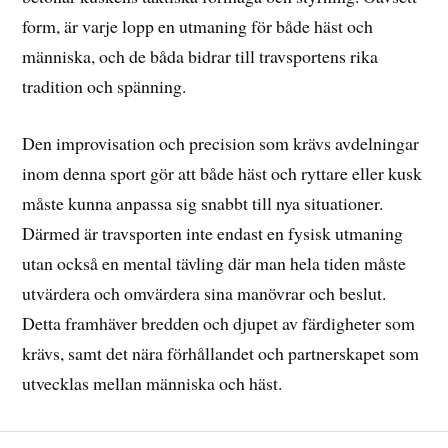
form, är varje lopp en utmaning för både häst och
människa, och de båda bidrar till travsportens rika
tradition och spänning.
Den improvisation och precision som krävs avdelningar
inom denna sport gör att både häst och ryttare eller kusk
måste kunna anpassa sig snabbt till nya situationer.
Därmed är travsporten inte endast en fysisk utmaning
utan också en mental tävling där man hela tiden måste
utvärdera och omvärdera sina manövrar och beslut.
Detta framhäver bredden och djupet av färdigheter som
krävs, samt det nära förhållandet och partnerskapet som
utvecklas mellan människa och häst.