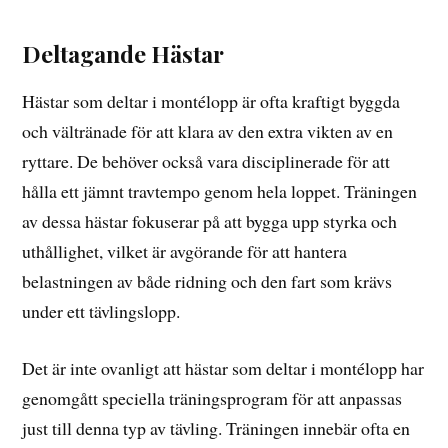
Deltagande Hästar
Hästar som deltar i montélopp är ofta kraftigt byggda
och vältränade för att klara av den extra vikten av en
ryttare. De behöver också vara disciplinerade för att
hålla ett jämnt travtempo genom hela loppet. Träningen
av dessa hästar fokuserar på att bygga upp styrka och
uthållighet, vilket är avgörande för att hantera
belastningen av både ridning och den fart som krävs
under ett tävlingslopp.
Det är inte ovanligt att hästar som deltar i montélopp har
genomgått speciella träningsprogram för att anpassas
just till denna typ av tävling. Träningen innebär ofta en