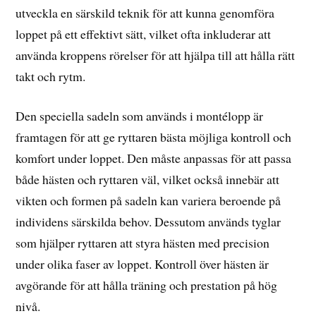
utveckla en särskild teknik för att kunna genomföra
loppet på ett effektivt sätt, vilket ofta inkluderar att
använda kroppens rörelser för att hjälpa till att hålla rätt
takt och rytm.
Den speciella sadeln som används i montélopp är
framtagen för att ge ryttaren bästa möjliga kontroll och
komfort under loppet. Den måste anpassas för att passa
både hästen och ryttaren väl, vilket också innebär att
vikten och formen på sadeln kan variera beroende på
individens särskilda behov. Dessutom används tyglar
som hjälper ryttaren att styra hästen med precision
under olika faser av loppet. Kontroll över hästen är
avgörande för att hålla träning och prestation på hög
nivå.