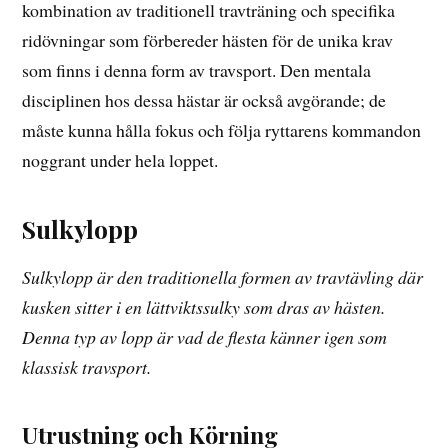
kombination av traditionell travträning och specifika
ridövningar som förbereder hästen för de unika krav
som finns i denna form av travsport. Den mentala
disciplinen hos dessa hästar är också avgörande; de
måste kunna hålla fokus och följa ryttarens kommandon
noggrant under hela loppet.
Sulkylopp
Sulkylopp är den traditionella formen av travtävling där
kusken sitter i en lättviktssulky som dras av hästen.
Denna typ av lopp är vad de flesta känner igen som
klassisk travsport.
Utrustning och Körning