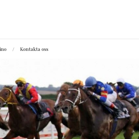
ino
Kontakta oss