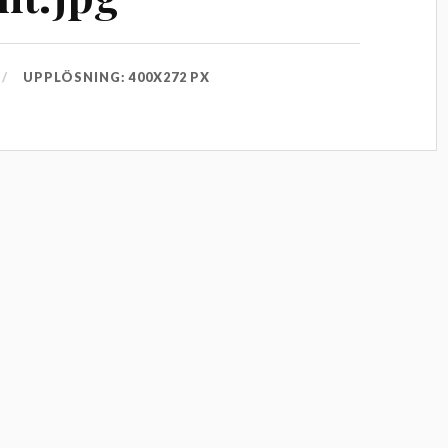
UPPLÖSNING: 400X272 PX