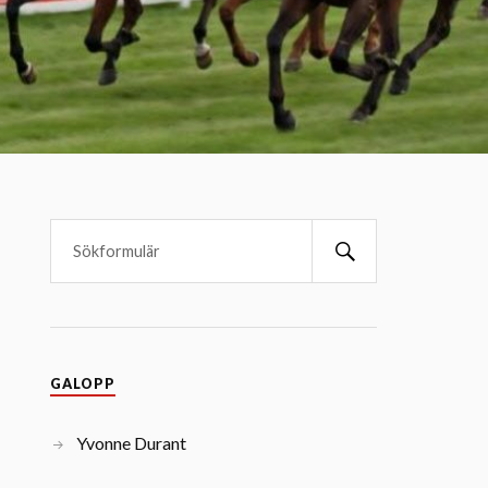
GALOPP
Yvonne Durant