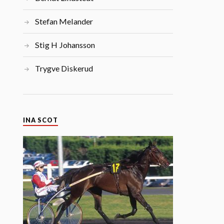
Stefan Melander
Stig H Johansson
Trygve Diskerud
INA SCOT