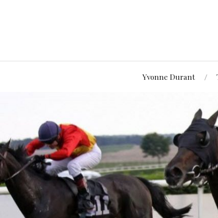
Yvonne Durant