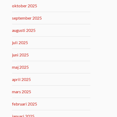
oktober 2025
september 2025
augusti 2025
juli 2025
juni 2025
maj 2025
april 2025
mars 2025
februari 2025
januari 2025