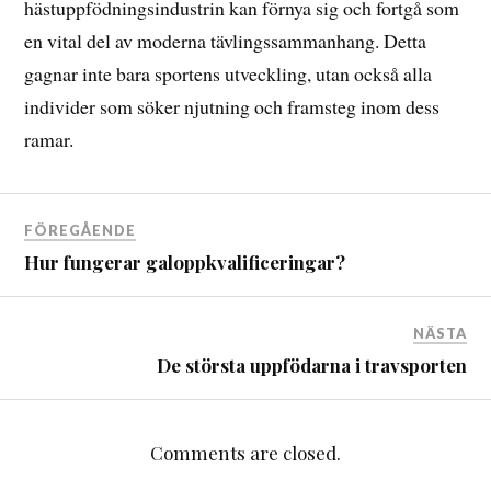
hästuppfödningsindustrin kan förnya sig och fortgå som
en vital del av moderna tävlingssammanhang. Detta
gagnar inte bara sportens utveckling, utan också alla
individer som söker njutning och framsteg inom dess
ramar.
FÖREGÅENDE
Hur fungerar galoppkvalificeringar?
NÄSTA
De största uppfödarna i travsporten
Comments are closed.