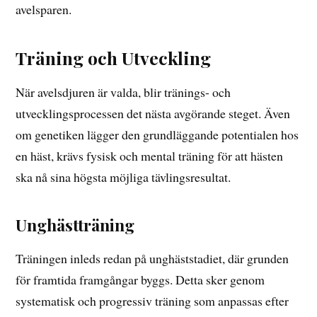
avelsparen.
Träning och Utveckling
När avelsdjuren är valda, blir tränings- och
utvecklingsprocessen det nästa avgörande steget. Även
om genetiken lägger den grundläggande potentialen hos
en häst, krävs fysisk och mental träning för att hästen
ska nå sina högsta möjliga tävlingsresultat.
Unghästträning
Träningen inleds redan på unghäststadiet, där grunden
för framtida framgångar byggs. Detta sker genom
systematisk och progressiv träning som anpassas efter